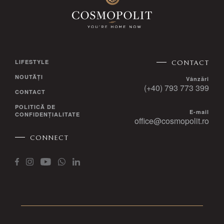
LIFESTYLE
CONTACT
NOUTĂȚI
Vânzări
(+40) 793 773 399
CONTACT
POLITICĂ DE
E-mail
CONFIDENȚIALITATE
office@cosmopolit.ro
CONNECT