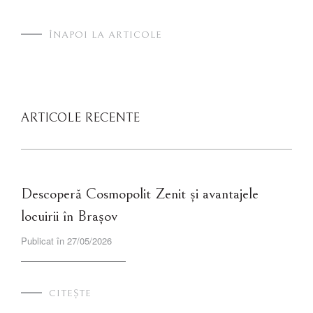
ÎNAPOI LA ARTICOLE
ARTICOLE RECENTE
Descoperă Cosmopolit Zenit și avantajele
locuirii în Brașov
Publicat în 27/05/2026
CITEȘTE