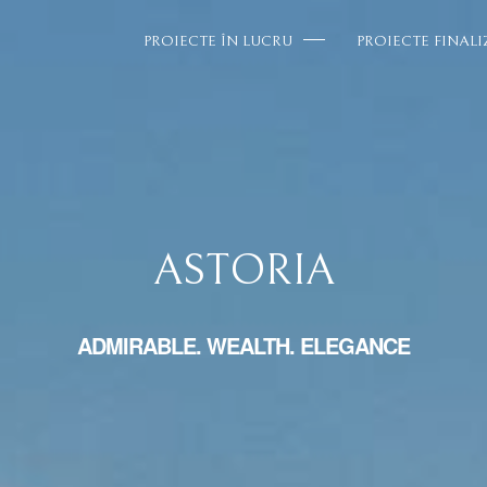
PROIECTE ÎN LUCRU
PROIECTE FINALI
ASTORIA
ADMIRABLE. WEALTH. ELEGANCE