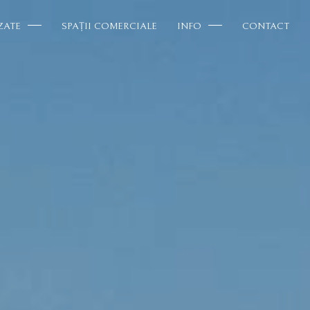
ZATE
SPAȚII COMERCIALE
INFO
CONTACT