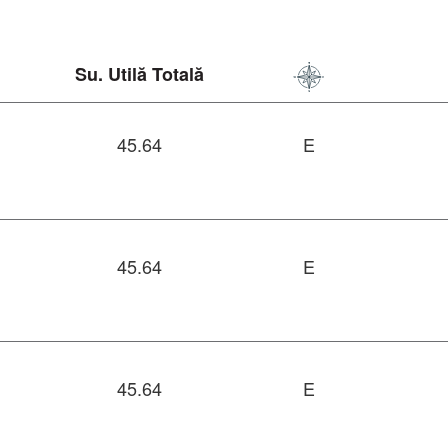
Su. Utilă Totală
45.64
E
45.64
E
45.64
E