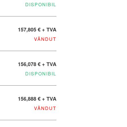
DISPONIBIL
157,805 € + TVA
VÂNDUT
156,078 € + TVA
DISPONIBIL
156,888 € + TVA
VÂNDUT