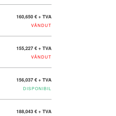
160,650 € + TVA
VÂNDUT
155,227 € + TVA
VÂNDUT
156,037 € + TVA
DISPONIBIL
188,043 € + TVA