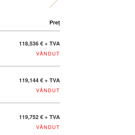
Preț
118,536 € + TVA
VÂNDUT
119,144 € + TVA
VÂNDUT
119,752 € + TVA
VÂNDUT