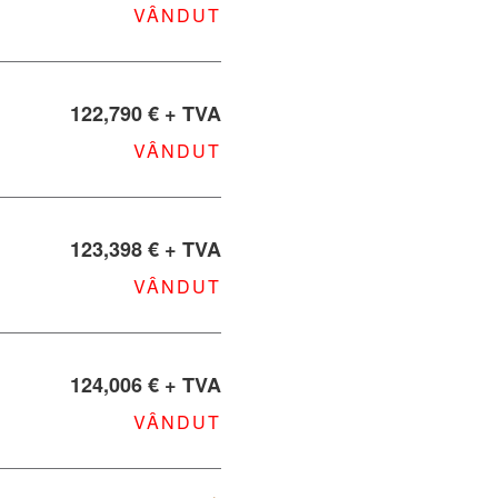
VÂNDUT
122,790 € + TVA
VÂNDUT
123,398 € + TVA
VÂNDUT
124,006 € + TVA
VÂNDUT