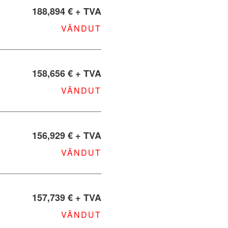
188,894 € + TVA
VÂNDUT
158,656 € + TVA
VÂNDUT
156,929 € + TVA
VÂNDUT
157,739 € + TVA
VÂNDUT