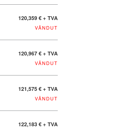
120,359 € + TVA
VÂNDUT
120,967 € + TVA
VÂNDUT
121,575 € + TVA
VÂNDUT
122,183 € + TVA