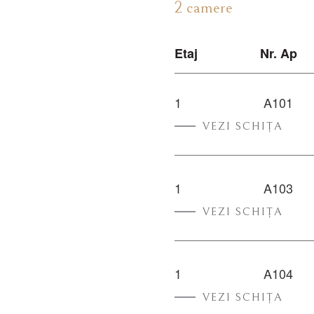
2 camere
Etaj
Nr. Ap
1
A101
VEZI SCHIȚA
1
A103
VEZI SCHIȚA
1
A104
VEZI SCHIȚA