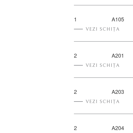
1
A105
VEZI SCHIȚA
2
A201
VEZI SCHIȚA
2
A203
VEZI SCHIȚA
2
A204