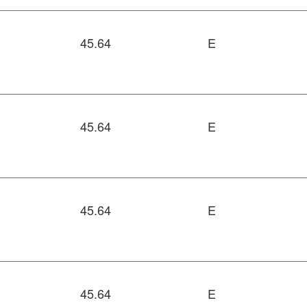
45.64
E
45.64
E
45.64
E
45.64
E