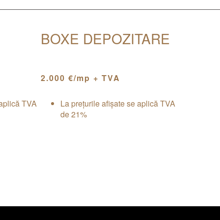
BOXE DEPOZITARE
2.000 €/mp + TVA
 aplică TVA
La prețurile afișate se aplică TVA
de 21%