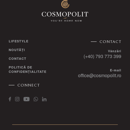
LIFESTYLE
CONTACT
NOUTĂȚI
Vânzări
(+40) 793 773 399
CONTACT
POLITICĂ DE
E-mail
CONFIDENȚIALITATE
office@cosmopolit.ro
CONNECT