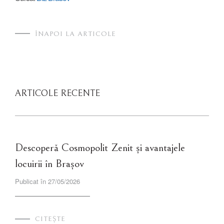
ÎNAPOI LA ARTICOLE
ARTICOLE RECENTE
Descoperă Cosmopolit Zenit și avantajele
locuirii în Brașov
Publicat în 27/05/2026
CITEȘTE