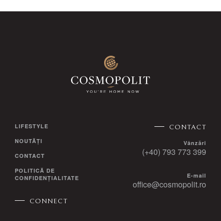
LIFESTYLE
CONTACT
NOUTĂȚI
Vânzări
(+40) 793 773 399
CONTACT
POLITICĂ DE
E-mail
CONFIDENȚIALITATE
office@cosmopolit.ro
CONNECT