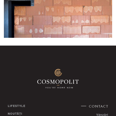
LIFESTYLE
CONTACT
NOUTĂȚI
Vânzări