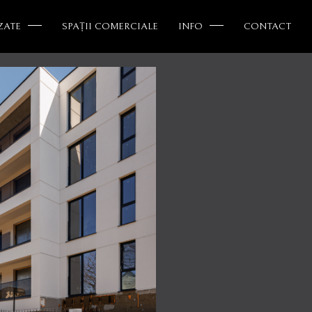
ZATE
SPAȚII COMERCIALE
INFO
CONTACT