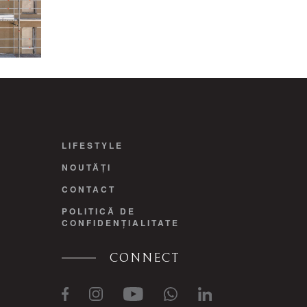
LIFESTYLE
NOUTĂȚI
CONTACT
POLITICĂ DE
CONFIDENȚIALITATE
CONNECT