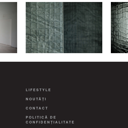
LIFESTYLE
NOUTĂȚI
CONTACT
POLITICĂ DE
CONFIDENȚIALITATE