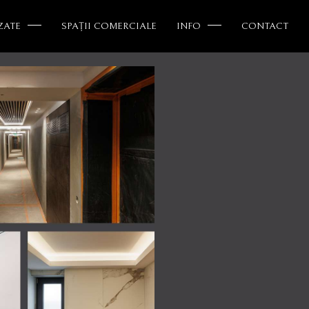
ZATE
SPAȚII COMERCIALE
INFO
CONTACT