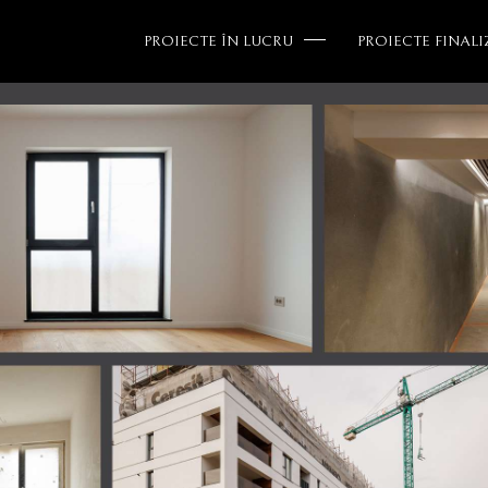
PROIECTE ÎN LUCRU
PROIECTE FINALI