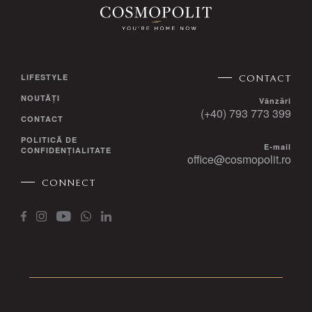
LIFESTYLE
CONTACT
NOUTĂȚI
Vânzări
(+40) 793 773 399
CONTACT
POLITICĂ DE
E-mail
CONFIDENȚIALITATE
office@cosmopolit.ro
CONNECT