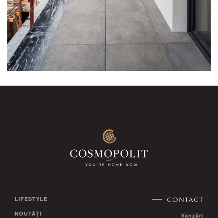
LIFESTYLE
CONTACT
NOUTĂȚI
Vânzări