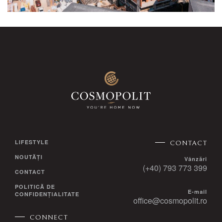
LIFESTYLE
CONTACT
NOUTĂȚI
Vânzări
(+40) 793 773 399
CONTACT
POLITICĂ DE
E-mail
CONFIDENȚIALITATE
office@cosmopolit.ro
CONNECT