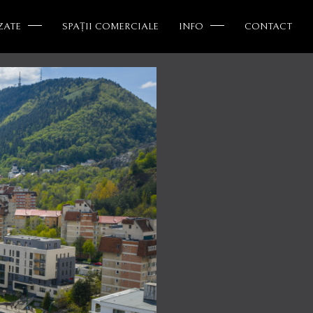
ZATE
SPAȚII COMERCIALE
INFO
CONTACT