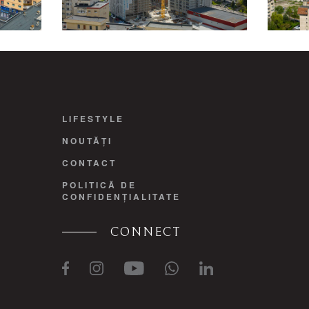
LIFESTYLE
NOUTĂȚI
CONTACT
POLITICĂ DE
CONFIDENȚIALITATE
CONNECT