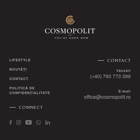
LIFESTYLE
CONTACT
NOUTĂȚI
Vânzări
(+40) 793 773 399
CONTACT
POLITICĂ DE
E-mail
CONFIDENȚIALITATE
office@cosmopolit.ro
CONNECT