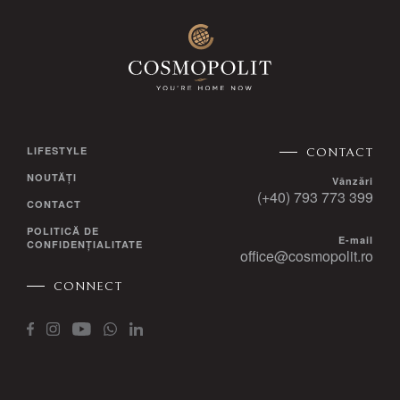
LIFESTYLE
CONTACT
NOUTĂȚI
Vânzări
(+40) 793 773 399
CONTACT
POLITICĂ DE
E-mail
CONFIDENȚIALITATE
office@cosmopolit.ro
CONNECT