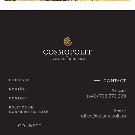
LIFESTYLE
CONTACT
NOUTĂȚI
Vânzări
(+40) 793 773 399
CONTACT
POLITICĂ DE
E-mail
CONFIDENȚIALITATE
office@cosmopolit.ro
CONNECT