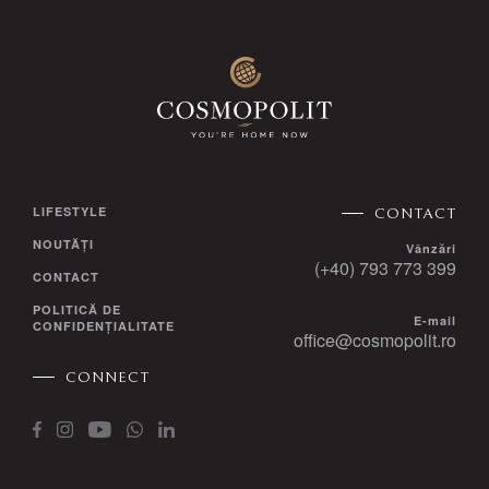
LIFESTYLE
CONTACT
NOUTĂȚI
Vânzări
(+40) 793 773 399
CONTACT
POLITICĂ DE
E-mail
CONFIDENȚIALITATE
office@cosmopolit.ro
CONNECT