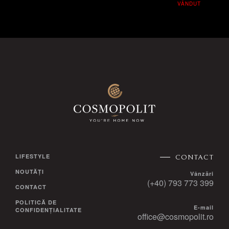
VÂNDUT
LIFESTYLE
CONTACT
NOUTĂȚI
Vânzări
(+40) 793 773 399
CONTACT
POLITICĂ DE
E-mail
CONFIDENȚIALITATE
office@cosmopolit.ro