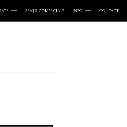
ZATE
SPAȚII COMERCIALE
INFO
CONTACT