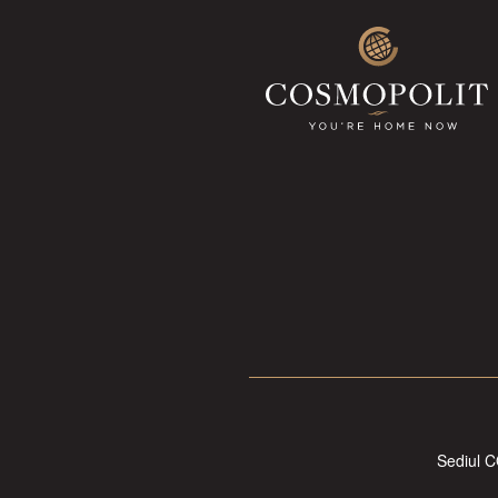
Sediul C