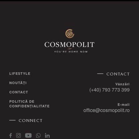
LIFESTYLE
CONTACT
NOUTĂȚI
Vânzări
(+40) 793 773 399
CONTACT
POLITICĂ DE
E-mail
CONFIDENȚIALITATE
office@cosmopolit.ro
CONNECT